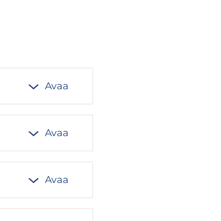
Avaa
Avaa
Avaa