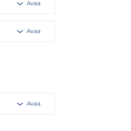
Avaa
Avaa
Avaa