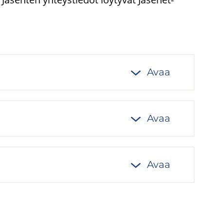
Avaa
Avaa
Avaa