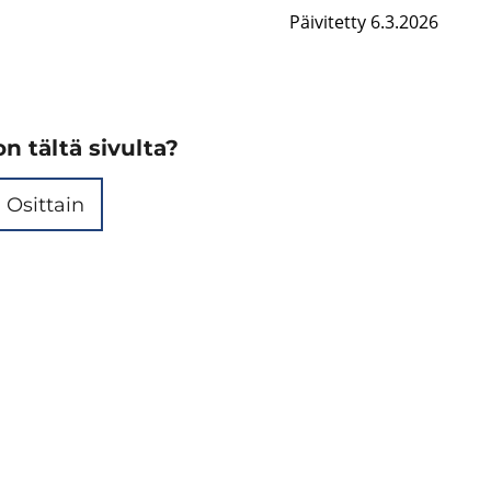
Päivitetty 6.3.2026
n tältä sivulta?
Osittain