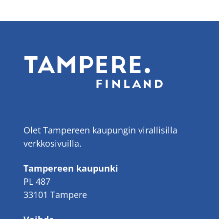
Olet Tampereen kaupungin virallisilla
verkkosivuilla.
Tampereen kaupunki
PL 487
33101 Tampere