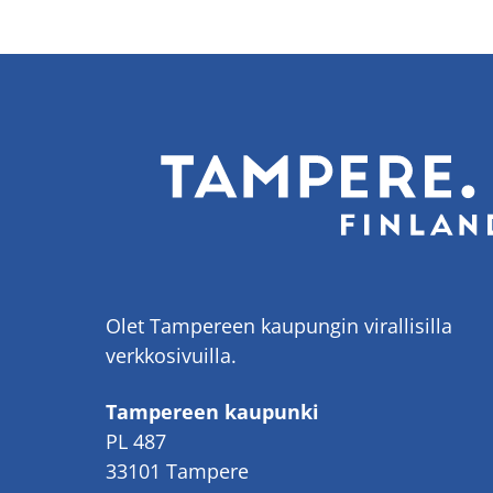
Olet Tampereen kaupungin virallisilla
verkkosivuilla.
Tampereen kaupunki
PL 487
33101 Tampere