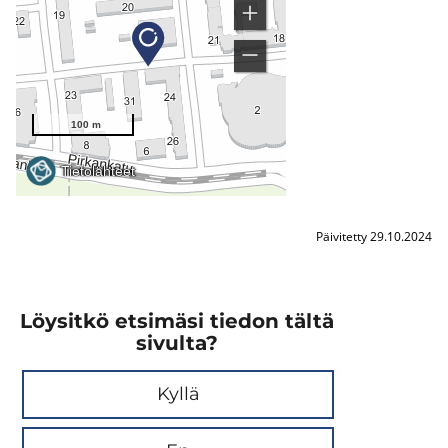
Päivitetty 29.10.2024
Löysitkö etsimäsi tiedon tältä
sivulta?
Kyllä