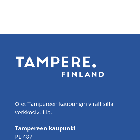
Olet Tampereen kaupungin virallisilla
verkkosivuilla.
Tampereen kaupunki
PL 487