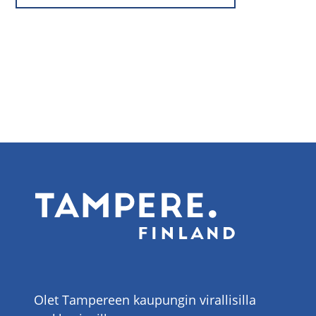
Olet Tampereen kaupungin virallisilla