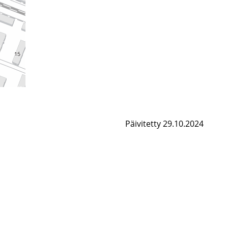
Päivitetty 29.10.2024