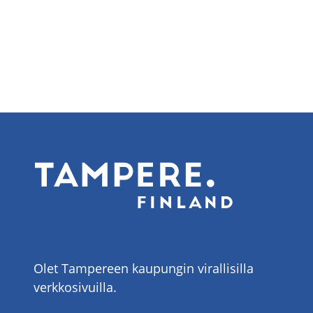
Olet Tampereen kaupungin virallisilla
verkkosivuilla.