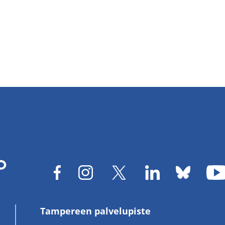
Tampereen palvelupiste