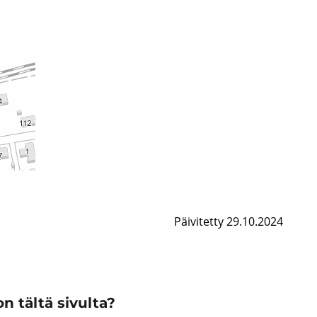
Päivitetty 29.10.2024
n tältä sivulta?