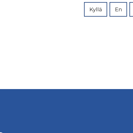
Kyllä
En