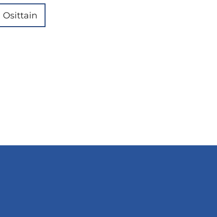
Osittain