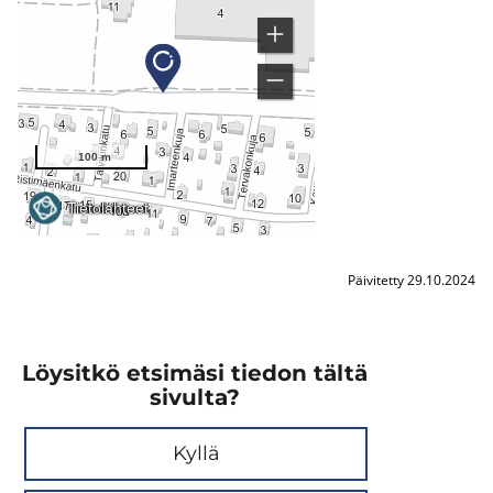
Päivitetty 29.10.2024
Löysitkö etsimäsi tiedon tältä
sivulta?
Kyllä