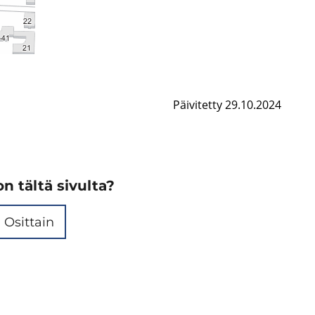
Päivitetty 29.10.2024
n tältä sivulta?
Osittain