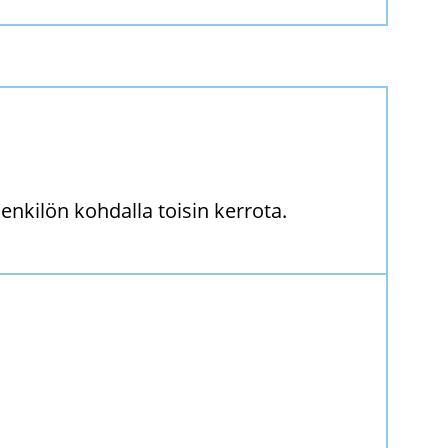
 henkilön kohdalla toisin kerrota.