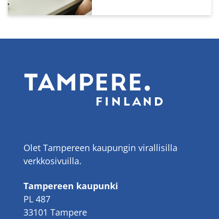
Olet Tampereen kaupungin virallisilla
verkkosivuilla.
Tampereen kaupunki
PL 487
33101 Tampere