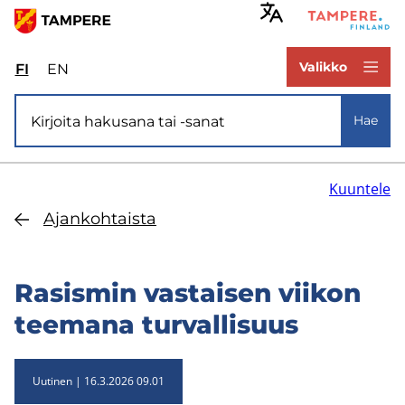
Hyppää
pääsisältöön
www.tampere.fi
Valikko
FI
Valitse
EN
Select
sivuston
site
Si­vus­to­ha­ku
kieli:
language:
Hae
suomi
English
Kuuntele
Ajan­koh­tais­ta
Ra­sis­min vas­tai­sen vii­kon
tee­ma­na tur­val­li­suus
Uutinen
16.3.2026 09.01