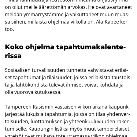
on ollut meil­le ää­ret­tö­män ar­vo­kas. He ovat avar­ta­neet
mei­dän ym­mär­rys­täm­me ja vai­kut­ta­neet muun muas­
sa sii­hen, mil­lais­ta oh­jel­maa vii­kol­la on, Ala-​Kapee ker­
too.
Koko oh­jel­ma ta­pah­tu­ma­ka­len­te­
ris­sa
So­si­aa­li­sen tur­val­li­suu­den tun­net­ta vah­vis­ta­vat eri­lai­
set ta­pah­tu­mat ja ti­lai­suu­det, jois­sa eri­lai­sis­ta taus­tois­
ta ja läh­tö­koh­dis­ta tu­le­vat ih­mi­set voi­vat koh­da­ta ja
olla vuo­ro­vai­ku­tuk­ses­sa.
Tam­pe­reen Ra­sis­min vas­tai­sen vii­kon ai­ka­na kau­pun­ki
jär­jes­tää lu­kui­sia ta­pah­tu­mia, jois­sa on tilaa yh­den­ver­
tai­suu­den, luot­ta­muk­sen ja yh­teen­kuu­lu­vuu­den ra­ken­
tu­mi­sel­le. Kau­pun­gin li­säk­si myös muut tam­pe­re­lai­set
yh­tei­söt ovat mu­ka­na to­teut­ta­mas­sa vii­kon oh­jel­maa.