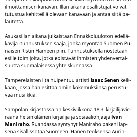
il­moit­ta­mi­sen ka­na­van. Illan ai­ka­na osal­lis­tu­jat voi­vat
tu­tus­tua ke­hit­teil­lä ole­vaan ka­na­vaan ja antaa siitä pa­
lau­tet­ta.
Asu­ka­sil­lan ai­ka­na jul­kais­taan En­nak­ko­luu­lo­ton edel­lä­
kä­vi­jä -​tunnustuksen saaja, jonka myön­tää Suo­men Pu­
nai­sen Ris­tin Hä­meen piiri. Tun­nus­tuk­sel­la nos­te­taan
esil­le toi­mi­joi­ta, jotka edis­tä­vät ih­mis­ten yh­den­ver­tai­
suut­ta suo­ma­lai­ses­sa yh­teis­kun­nas­sa.
Tam­pe­re­lais­ten ilta hui­pen­tuu ar­tis­ti
Isaac Senen
keik­
kaan, jossa hän esit­tää omiin ko­ke­muk­siin­sa pe­rus­tu­
vaa musiik­kia.
Sam­po­lan kir­jas­tos­sa on kes­ki­viik­ko­na 18.3. kir­jai­li­ja­vie­
raa­na hel­sin­ki­läi­nen kir­jai­li­ja ja so­si­aa­lioh­jaa­ja
Ivan
Ma­ni­ra­ho
. Ruan­das­sa syn­ty­nyt Ma­ni­ra­ho pa­ke­ni lap­
se­na si­säl­lis­so­taa Suo­meen. Hänen teok­sen­sa Au­rin­