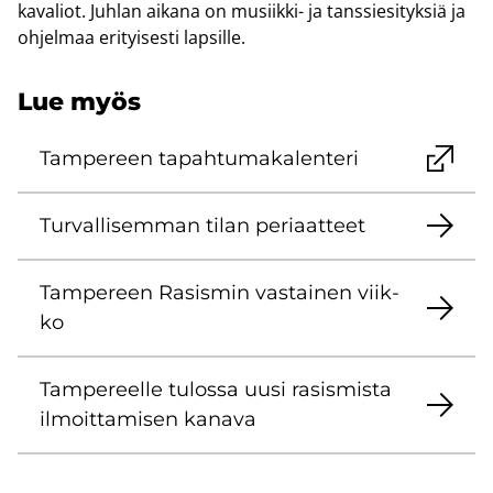
ka­va­liot. Juh­lan ai­ka­na on musiikki-​ ja tans­sie­si­tyk­siä ja
oh­jel­maa eri­tyi­ses­ti lap­sil­le.
Lue myös
Tam­pe­reen ta­pah­tu­ma­ka­len­te­ri
Tur­val­li­sem­man tilan pe­ri­aat­teet
Tam­pe­reen Ra­sis­min vas­tai­nen viik­
ko
Tam­pe­reel­le tu­los­sa uusi ra­sis­mis­ta
il­moit­ta­mi­sen ka­na­va