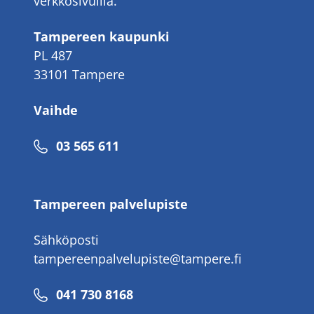
verkkosivuilla.
Tampereen kaupunki
PL 487
33101 Tampere
Vaihde
Puhelinnumero
03 565 611
Tampereen palvelupiste
Sähköposti
tampereenpalvelupiste@tampere.fi
Puhelinnumero
041 730 8168