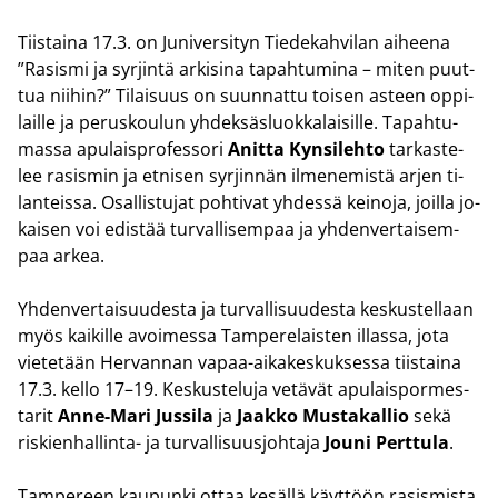
Tiis­tai­na 17.3. on Ju­ni­ver­si­tyn Tie­de­kah­vi­lan ai­hee­na
”Ra­sis­mi ja syr­jin­tä ar­ki­si­na ta­pah­tu­mi­na – miten puut­
tua nii­hin?” Ti­lai­suus on suun­nat­tu toi­sen as­teen op­pi­
lail­le ja pe­rus­kou­lun yh­dek­säs­luok­ka­lai­sil­le. Ta­pah­tu­
mas­sa apu­lais­pro­fes­so­ri
Anit­ta Kyn­si­leh­to
tar­kas­te­
lee ra­sis­min ja et­ni­sen syr­jin­nän il­me­ne­mis­tä arjen ti­
lan­teis­sa. Osal­lis­tu­jat poh­ti­vat yh­des­sä kei­no­ja, joil­la jo­
kai­sen voi edis­tää tur­val­li­sem­paa ja yh­den­ver­tai­sem­
paa arkea.
Yh­den­ver­tai­suu­des­ta ja tur­val­li­suu­des­ta kes­kus­tel­laan
myös kai­kil­le avoi­mes­sa Tam­pe­re­lais­ten il­las­sa, jota
vie­te­tään Her­van­nan vapaa-​aikakeskuksessa tiis­tai­na
17.3. kello 17–19. Kes­kus­te­lu­ja ve­tä­vät apu­lais­por­mes­
ta­rit
Anne-​Mari Jus­si­la
ja
Jaak­ko Mus­ta­kal­lio
sekä
riskienhallinta-​ ja tur­val­li­suus­joh­ta­ja
Jouni Pert­tu­la
.
Tam­pe­reen kau­pun­ki ottaa ke­säl­lä käyt­töön ra­sis­mis­ta