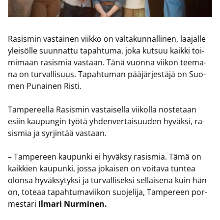
Ra­sis­min vas­tai­nen viik­ko on val­ta­kun­nal­li­nen, laa­jal­le
ylei­söl­le suun­nat­tu ta­pah­tu­ma, joka kut­suu kaik­ki toi­
mi­maan ra­sis­mia vas­taan. Tänä vuon­na vii­kon tee­ma­
na on tur­val­li­suus. Ta­pah­tu­man pää­jär­jes­tä­jä on Suo­
men Pu­nai­nen Risti.
Tam­pe­reel­la Ra­sis­min vas­tai­sel­la vii­kol­la nos­te­taan
esiin kau­pun­gin työtä yh­den­ver­tai­suu­den hy­väk­si, ra­
sis­mia ja syr­jin­tää vas­taan.
– Tam­pe­reen kau­pun­ki ei hy­väk­sy ra­sis­mia. Tämä on
kaik­kien kau­pun­ki, jossa jo­kai­sen on voi­ta­va tun­tea
olon­sa hy­väk­sy­tyk­si ja tur­val­li­sek­si sel­lai­se­na kuin hän
on, to­te­aa ta­pah­tu­ma­vii­kon suo­je­li­ja, Tam­pe­reen por­
mes­ta­ri
Il­ma­ri Nur­mi­nen.