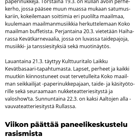
pa­pe­ri­nuk­ke­ja. Tors­tai­na 19.3. on Rul­lan avoin per­he­
ker­ho, jossa pää­see muun muas­sa mu­kaan sa­tu­mus­
ka­riin, ko­kei­le­maan soit­ti­mia eri puo­lil­ta maa­il­maa,
kuu­le­maan maa­il­man­musiik­kia her­kut­te­le­maan Koko
maa­il­man buf­fe­tis­ta. Per­jan­tai­na 20.3. vie­te­tään Hai­ha­
ras­sa Ke­vät­kar­ne­vaa­lia, jossa on lu­vas­sa tai­de­pa­jo­ja,
musiikki-​ ja tans­sie­si­tyk­siä sekä muo­ti­näy­tös.
Lau­an­tai­na 21.3. täyt­tyy Kult­tuu­ri­ta­lo Laik­ku
Kevätbasaari-​tapahtumasta. Lap­set, per­heet ja kaik­ki
muut­kin kiin­nos­tu­neet ovat ter­ve­tul­lei­ta Koko maa­il­
man seik­kai­li­jat -​paperinukkepajaan, taide-​ ja kä­si­työ­to­
ril­le sekä seu­raa­maan nuk­ke­teat­te­rie­si­tys­tä ja
valoshow’ta. Sun­nun­tai­na 22.3. on kaksi Aal­to­jen alla -​
vauvateatteriesitystä Rul­las­sa.
Vii­kon päät­tää pa­nee­li­kes­kus­te­lu
ra­sis­mis­ta