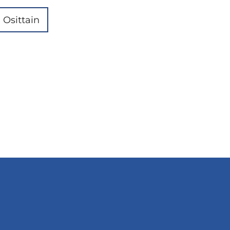
Osittain