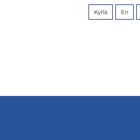
Kyllä
En