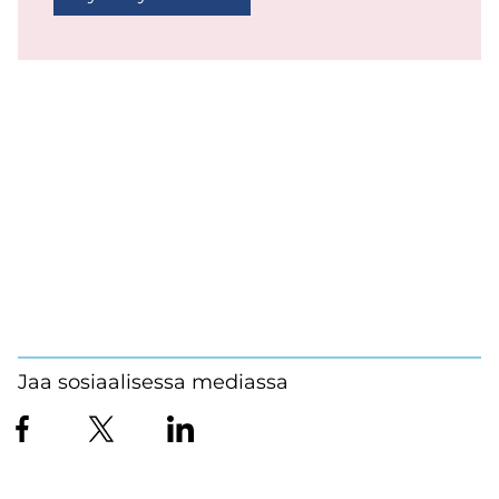
Jaa sosiaalisessa mediassa