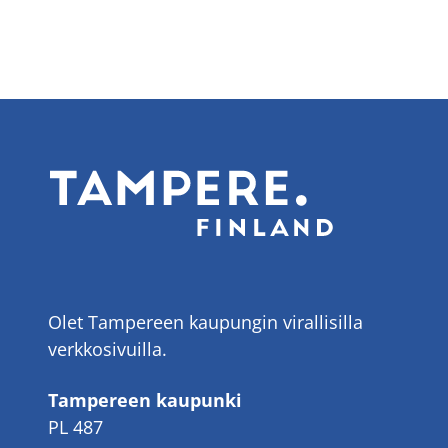
Olet Tampereen kaupungin virallisilla
verkkosivuilla.
Tampereen kaupunki
PL 487