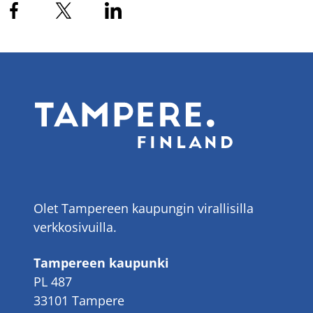
Olet Tampereen kaupungin virallisilla
verkkosivuilla.
Tampereen kaupunki
PL 487
33101 Tampere