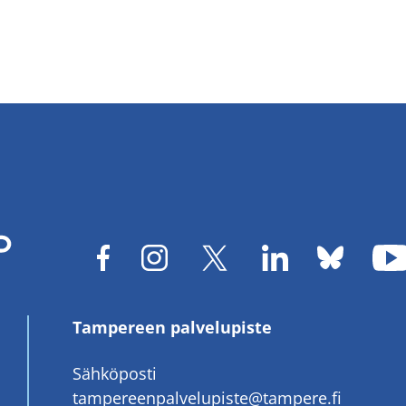
Tampereen palvelupiste
Sähköposti
tampereenpalvelupiste@tampere.fi