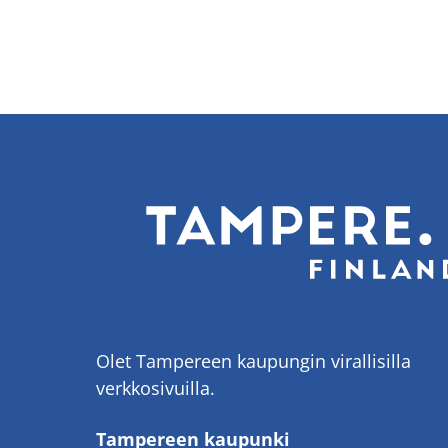
Olet Tampereen kaupungin virallisilla
verkkosivuilla.
Tampereen kaupunki