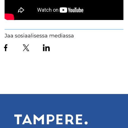
Jaa sosiaalisessa mediassa