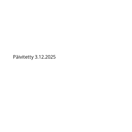
Päivitetty 3.12.2025