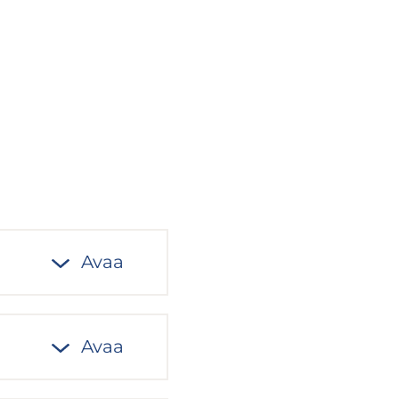
Avaa
Avaa