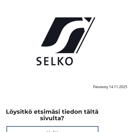
Päivitetty 14.11.2025
Löysitkö etsimäsi tiedon tältä
sivulta?