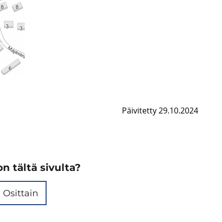
Päivitetty 29.10.2024
n tältä sivulta?
Osittain