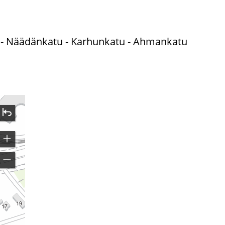
tu - Näädänkatu - Karhunkatu - Ahmankatu