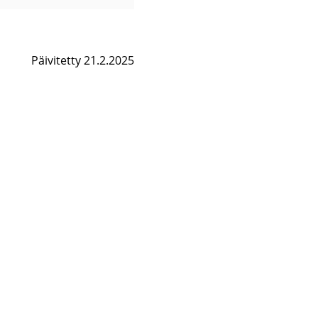
Päivitetty 21.2.2025