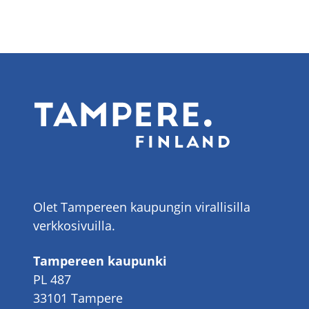
Olet Tampereen kaupungin virallisilla
verkkosivuilla.
Tampereen kaupunki
PL 487
33101 Tampere