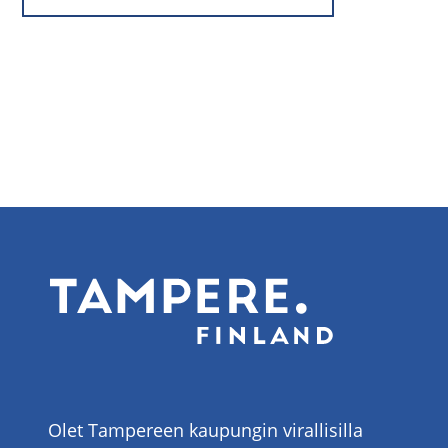
Olet Tampereen kaupungin virallisilla