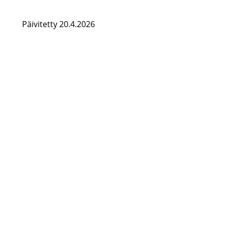
Päivitetty 20.4.2026