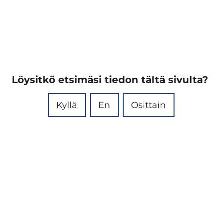
Löysitkö etsimäsi tiedon tältä sivulta?
Kyllä
En
Osittain