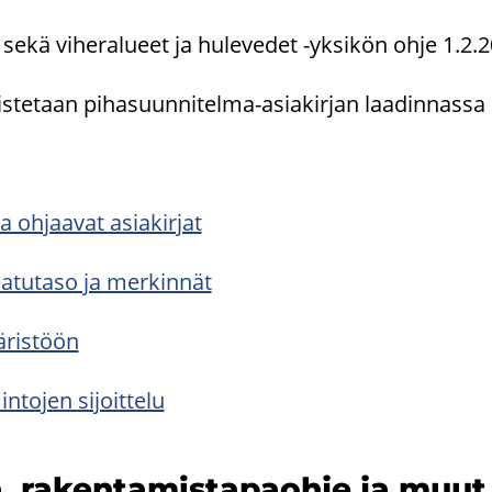
sekä vi­he­ra­lu­eet ja hu­le­ve­det -​yksikön ohje 1.2.
is­te­taan pihasuunnitelma-​asiakirjan laa­din­nas­sa
a oh­jaa­vat asia­kir­jat
a­tu­ta­so ja mer­kin­nät
ä­ris­töön
­to­jen si­joit­te­lu
 ra­ken­ta­mis­ta­paoh­je ja muut