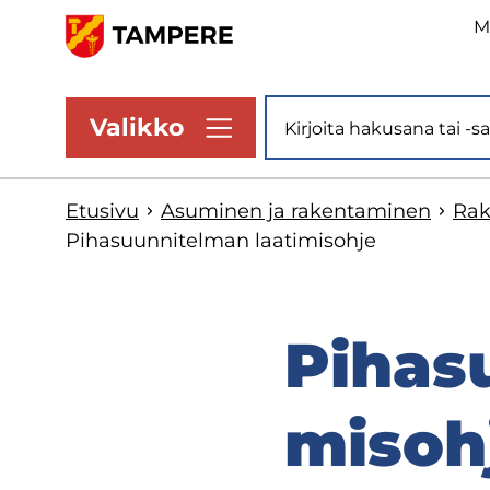
Y
Ma
Hyppää
pi
pääsisältöön
www.tampere.fi
Si­vus­to­ha­ku
Valikko
Etusi­vu
Asu­mi­nen ja ra­ken­ta­mi­nen
Ra­k
Pi­ha­suun­ni­tel­man laa­ti­mis­oh­je
Pi­ha­s
mis­oh­