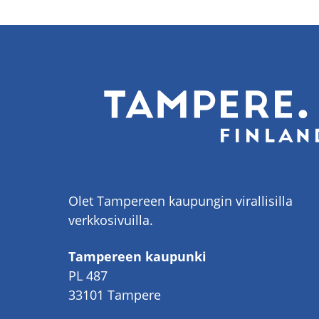
Olet Tampereen kaupungin virallisilla
verkkosivuilla.
Tampereen kaupunki
PL 487
33101 Tampere