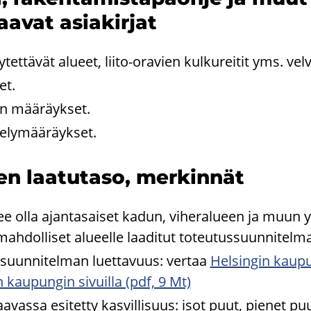
aa­vat asia­kir­jat
­tet­tä­vät alu­eet, liito-​oravien kul­ku­rei­tit yms. vel­v
et.
en mää­räyk­set.
te­ly­mää­räyk­set.
en laa­tu­ta­so, mer­kin­nät
ulee olla ajan­ta­sai­set kadun, vi­he­ra­lu­een ja muun y
ah­dol­li­set alu­eel­le laa­di­tut to­teu­tus­suun­ni­tel­m
, suun­ni­tel­man luet­ta­vuus: ver­taa
Hel­sin­gin kau­pu
 kau­pun­gin si­vuil­la (pdf, 9 Mt)
a­vas­sa esi­tet­ty kas­vil­li­suus: isot puut, pie­net puu