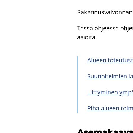
Ra­ken­nus­val­von­nan 
Tässä oh­jees­sa oh­je
asioi­ta.
Alu­een to­teu­tus­t
Suun­ni­tel­mien la
Liit­ty­mi­nen ym­p
Piha-​alueen toi­min
Ase­ma­kaa­va,