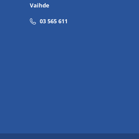
Vaihde
Puhelinnumero
03 565 611