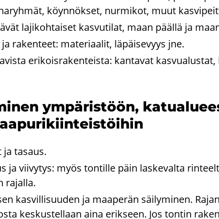
na­ryh­mät, köyn­nök­set, nur­mi­kot, muut kas­vi­peit­t
tä­vät la­ji­koh­tai­set kas­vu­ti­lat, maan pääl­lä ja maa
a ra­ken­teet: ma­te­ri­aa­lit, lä­päi­se­vyys jne.
a­vis­ta eri­kois­ra­ken­teis­ta: kan­ta­vat kas­vua­lus­tat, 
­mi­nen ym­pä­ris­töön, ka­tua­lu­ee
a­pu­ri­kiin­teis­töi­hin
 ja ta­saus.
s ja vii­vy­tys: myös ton­til­le päin las­ke­val­ta rin­teel
 ra­jal­la.
i­sen kas­vil­li­suu­den ja maa­pe­rän säi­ly­mi­nen. Raja
­ta kes­kus­tel­laan aina erik­seen. Jos ton­tin ra­ken­t