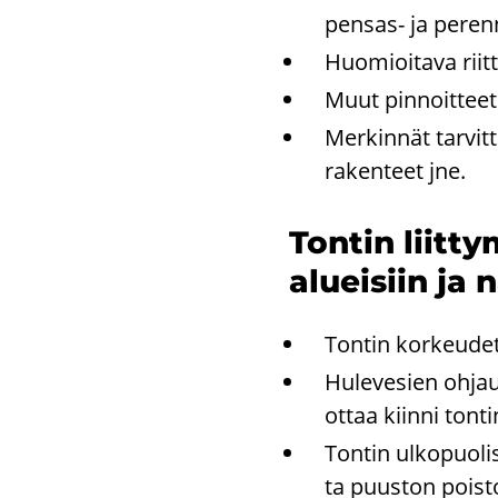
pensas-​ ja pe­ren­
Huo­mioi­ta­va riit­
Muut pin­noit­teet j
Mer­kin­nät tar­vit­t
ra­ken­teet jne.
Ton­tin liit­ty
aluei­siin ja na
Ton­tin kor­keu­det
Hu­le­ve­sien oh­jau
ottaa kiin­ni ton­tin
Ton­tin ul­ko­puo­l
ta puus­ton pois­tos