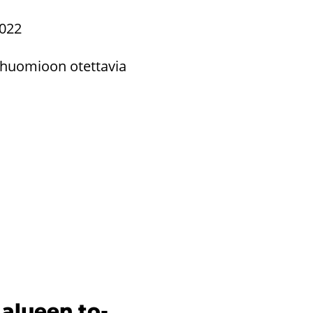
2022
 huo­mioon otet­ta­via
 alu­een to­