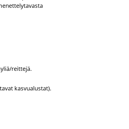
­net­te­ly­ta­vas­ta
y­liä/reit­te­jä.
ta­vat kas­vua­lus­tat).