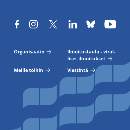
Or­ga­ni­saa­tio
Il­moi­tus­tau­lu - vi­ral­
li­set il­moi­tuk­set
Meil­le töi­hin
Vies­tin­tä