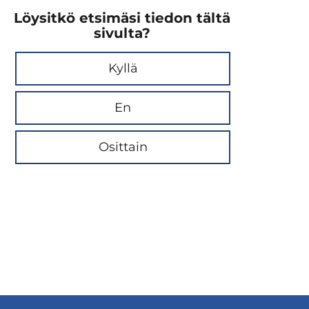
Löysitkö etsimäsi tiedon tältä
sivulta?
Kyllä
En
Osittain