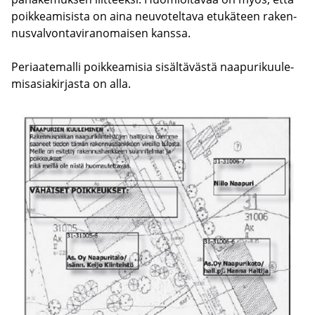
poik­kea­mi­sis­ta on aina neu­vo­tel­ta­va etu­kä­teen ra­ken­
nus­val­von­ta­vi­ran­omai­sen kans­sa.
Pe­ri­aa­te­mal­li poik­kea­mi­sia si­säl­tä­väs­tä naa­pu­ri­kuu­le­
mis­asia­kir­jas­ta on alla.