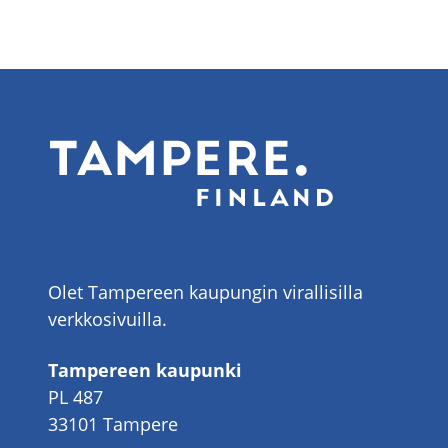
Olet Tampereen kaupungin virallisilla
verkkosivuilla.
Tampereen kaupunki
PL 487
33101 Tampere