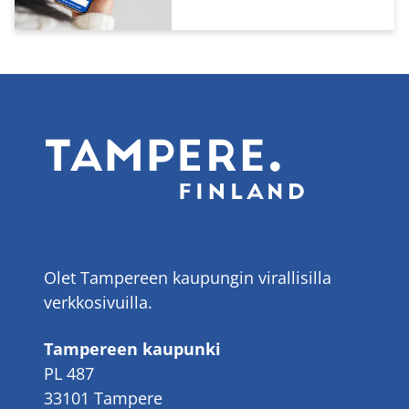
Olet Tampereen kaupungin virallisilla
verkkosivuilla.
Tampereen kaupunki
PL 487
33101 Tampere