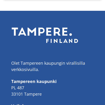
Olet Tampereen kaupungin virallisilla
verkkosivuilla.
Tampereen kaupunki
PL 487
33101 Tampere