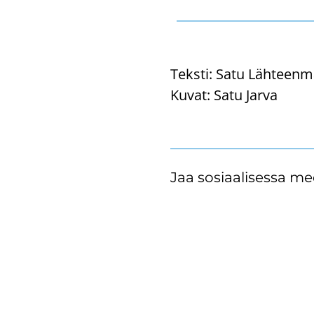
Teksti:
Satu Lähteenm
Kuvat:
Satu Jarva
Jaa sosiaalisessa me