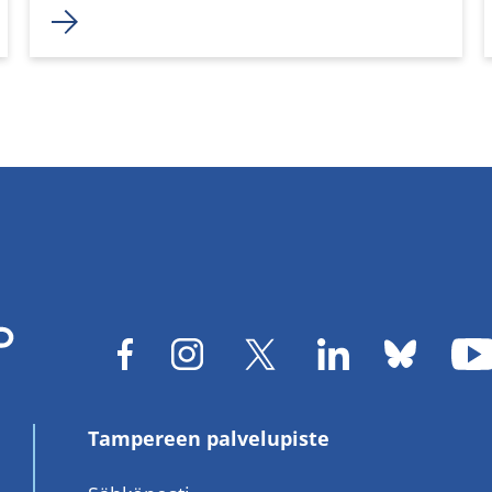
Tampereen palvelupiste