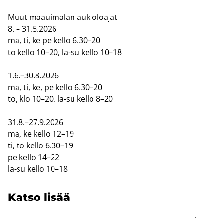
Muut maa­ui­ma­lan au­kio­loa­jat
8. – 31.5.2026
ma, ti, ke pe kello 6.30–20
to kello 10–20, la-su kello 10–18
1.6.–30.8.2026
ma, ti, ke, pe kello 6.30–20
to, klo 10–20, la-su kello 8–20
31.8.–27.9.2026
ma, ke kello 12–19
ti, to kello 6.30–19
pe kello 14–22
la-su kello 10–18
Katso lisää