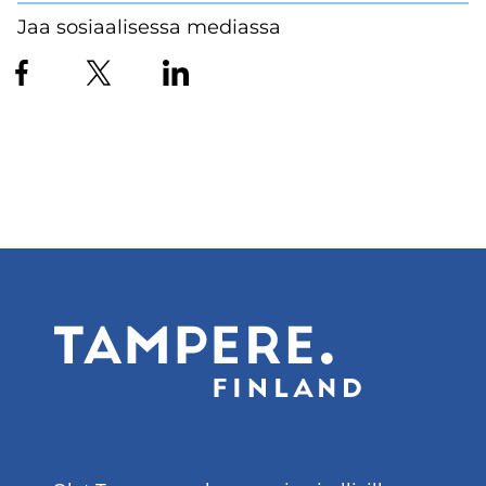
Jaa sosiaalisessa mediassa