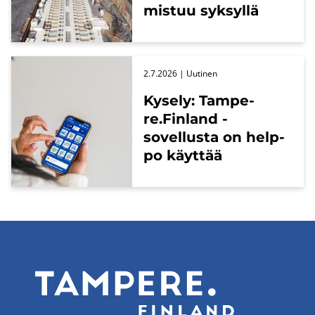
mis­tuu syk­syl­lä
2.7.2026
| Uu­ti­nen
Ky­se­ly: Tam­pe­
re.Fin­land -​
sovellusta on help­
po käyt­tää