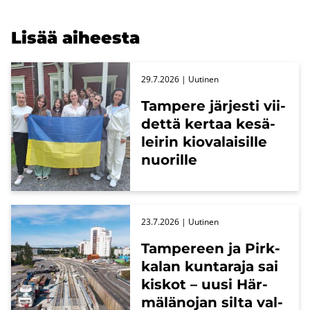
Lisää ai­hees­ta
29.7.2026
| Uu­ti­nen
Tam­pe­re jär­jes­ti vii­
det­tä ker­taa ke­sä­
lei­rin kio­va­lai­sil­le
nuo­ril­le
23.7.2026
| Uu­ti­nen
Tam­pe­reen ja Pirk­
ka­lan kun­ta­ra­ja sai
kis­kot – uusi Här­
mä­lä­no­jan silta val­