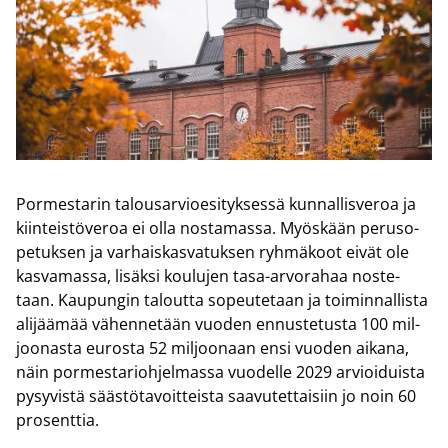
Por­mes­ta­rin ta­lous­ar­vio­esi­tyk­ses­sä kun­nal­lis­ve­roa ja
kiin­teis­tö­ve­roa ei olla nos­ta­mas­sa. Myös­kään pe­rus­o­
pe­tuk­sen ja var­hais­kas­va­tuk­sen ryh­mä­koot eivät ole
kas­va­mas­sa, li­säk­si kou­lu­jen tasa-​arvorahaa nos­te­
taan. Kau­pun­gin ta­lout­ta so­peu­te­taan ja toi­min­nal­lis­ta
ali­jää­mää vä­hen­ne­tään vuo­den en­nus­te­tus­ta 100 mil­
joo­nas­ta eu­ros­ta 52 mil­joo­naan ensi vuo­den ai­ka­na,
näin por­mes­ta­rioh­jel­mas­sa vuo­del­le 2029 ar­vioi­duis­ta
py­sy­vis­tä sääs­tö­ta­voit­teis­ta saa­vu­tet­tai­siin jo noin 60
pro­sent­tia.