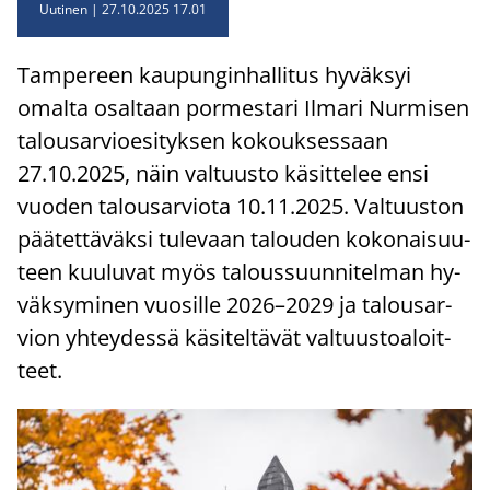
Uutinen
27.10.2025 17.01
Tam­pe­reen kau­pun­gin­hal­li­tus hy­väk­syi
omal­ta osal­taan por­mes­ta­ri Il­ma­ri Nur­mi­sen
ta­lous­ar­vio­esi­tyk­sen ko­kouk­ses­saan
27.10.2025, näin val­tuus­to kä­sit­te­lee ensi
vuo­den ta­lous­ar­vio­ta 10.11.2025. Val­tuus­ton
pää­tet­tä­väk­si tu­le­vaan ta­lou­den ko­ko­nai­suu­
teen kuu­lu­vat myös ta­lous­suun­ni­tel­man hy­
väk­sy­mi­nen vuo­sil­le 2026–2029 ja ta­lous­ar­
vion yh­tey­des­sä kä­si­tel­tä­vät val­tuus­toa­loit­
teet.