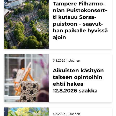
Tam­pe­re Fil­har­mo­
nian Puis­to­kon­sert­
ti kut­suu Sors­a­
puis­toon – saa­vut­
han pai­kal­le hy­vis­sä
ajoin
6.8.2026
| Uu­ti­nen
Ai­kuis­ten kä­si­työn
tai­teen opin­toi­hin
ehtii hakea
12.8.2026 saak­ka
6.8.2026
| Uu­ti­nen