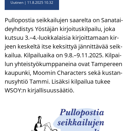
Uutinen
11.8.2025 10.32
Pul­lo­pos­tia seik­kai­lu­jen saa­rel­ta on Sa­na­tai­
deyh­dis­tys Yös­tä­jän kir­joi­tus­kil­pai­lu, joka
kut­suu 3.–4.-​luokkalaisia kir­joit­ta­maan kir­
jeen kes­kel­tä itse kek­sit­tyä jän­nit­tä­vää seik­
kai­lua. Kil­pai­luai­ka on 9.8.–9.11.2025. Kil­pai­
lun yh­teis­työ­kump­pa­nei­na ovat Tam­pe­reen
kau­pun­ki, Moo­min Cha­rac­ters sekä kus­tan­
nus­yh­tiö Tammi. Li­säk­si kil­pai­lua tukee
WSOY:n kir­jal­li­suus­sää­tiö.