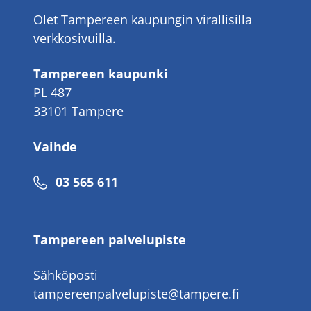
Olet Tampereen kaupungin virallisilla
verkkosivuilla.
Tampereen kaupunki
PL 487
33101 Tampere
Vaihde
Puhelinnumero
03 565 611
Tampereen palvelupiste
Sähköposti
tampereenpalvelupiste@tampere.fi