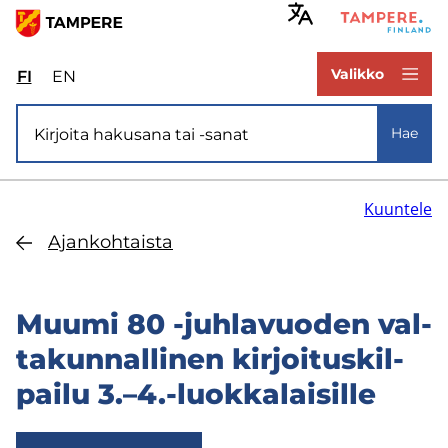
Hyppää
pääsisältöön
www.tampere.fi
Valikko
FI
Valitse
EN
Select
sivuston
site
Si­vus­to­ha­ku
kieli:
language:
Hae
suomi
English
Kuuntele
Ajan­koh­tais­ta
Muumi 80 -​juhlavuoden val­
ta­kun­nal­li­nen kir­joi­tus­kil­
pai­lu 3.–4.-​luokkalaisille