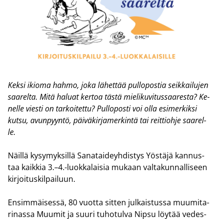
Keksi ikio­ma hahmo, joka lä­het­tää pul­lo­pos­tia seik­kai­lu­jen
saa­rel­ta. Mitä ha­luat ker­toa tästä mie­li­ku­vi­tus­saa­res­ta? Ke­
nel­le vies­ti on tar­koi­tet­tu? Pul­lo­pos­ti voi olla esi­mer­kik­si
kutsu, avun­pyyn­tö, päi­vä­kir­ja­mer­kin­tä tai reit­tioh­je saa­rel­
le.
Näil­lä ky­sy­myk­sil­lä Sa­na­tai­deyh­dis­tys Yös­tä­jä kan­nus­
taa kaik­kia 3.–4.-​luokkalaisia mu­kaan val­ta­kun­nal­li­seen
kir­joi­tus­kil­pai­luun.
En­sim­mäi­ses­sä, 80 vuot­ta sit­ten jul­kais­tus­sa muu­mi­ta­
ri­nas­sa Muu­mit ja suuri tu­ho­tul­va Nipsu löy­tää ve­des­