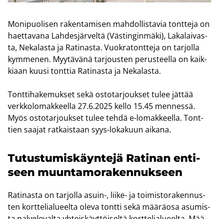
Mo­ni­puo­li­sen ra­ken­ta­mi­sen mah­dol­lis­ta­via tont­te­ja on
haet­ta­va­na Lah­des­jär­vel­tä (Väs­tin­gin­mä­ki), La­ka­lai­vas­
ta, Ne­ka­las­ta ja Ra­ti­nas­ta. Vuo­kra­tont­te­ja on tar­jol­la
kym­me­nen. Myy­tä­vä­nä tar­jous­ten pe­rus­teel­la on kaik­
ki­aan kuusi tont­tia Ra­ti­nas­ta ja Ne­ka­las­ta.
Tont­ti­ha­ke­muk­set sekä os­to­tar­jouk­set tulee jät­tää
verk­ko­lo­mak­keel­la 27.6.2025 kello 15.45 men­nes­sä.
Myös os­to­tar­jouk­set tulee tehdä e-​lomakkeella. Tont­
tien saa­jat rat­kais­taan syys-​lokakuun ai­ka­na.
Tu­tus­tu­mis­käyn­te­jä Ra­ti­nan en­ti­
seen muun­ta­mo­ra­ken­nuk­seen
Ra­ti­nas­ta on tar­jol­la asuin-​, liike-​ ja toi­mis­to­ra­ken­nus­
ten kort­te­lia­lu­eel­ta oleva tont­ti sekä mää­rä­osa asu­mis­
ta pal­ve­le­val­ta yh­teis­käyt­töi­sel­tä kort­te­lia­lu­eel­ta. Mää­