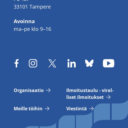
33101 Tampere
Avoinna
ma–pe klo 9–16
Or­ga­ni­saa­tio
Il­moi­tus­tau­lu - vi­ral­
li­set il­moi­tuk­set
Meil­le töi­hin
Vies­tin­tä