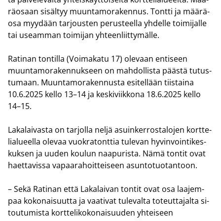
rä­osaan si­säl­tyy muun­ta­mo­ra­ken­nus. Tont­ti ja mää­rä­
osa myy­dään tar­jous­ten pe­rus­teel­la yh­del­le toi­mi­jal­le
tai useam­man toi­mi­jan yh­teen­liit­ty­mäl­le.
Ra­ti­nan ton­til­la (Voi­ma­ka­tu 17) ole­vaan en­ti­seen
muun­ta­mo­ra­ken­nuk­seen on mah­dol­lis­ta pääs­tä tu­tus­
tu­maan. Muun­ta­mo­ra­ken­nus­ta esi­tel­lään tiis­tai­na
10.6.2025 kello 13–14 ja kes­ki­viik­ko­na 18.6.2025 kello
14–15.
La­ka­lai­vas­ta on tar­jol­la neljä asuin­ker­ros­ta­lo­jen kort­te­
lia­lu­eel­la ole­vaa vuo­kra­tont­tia tu­le­van hy­vin­voin­ti­kes­
kuk­sen ja uuden kou­lun naa­pu­ris­ta. Nämä ton­tit ovat
haet­ta­vis­sa va­paa­ra­hoit­tei­seen asun­to­tuo­tan­toon.
– Sekä Ra­ti­nan että La­ka­lai­van ton­tit ovat osa laa­jem­
paa ko­ko­nai­suut­ta ja vaa­ti­vat tu­le­val­ta to­teut­ta­jal­ta si­
tou­tu­mis­ta kort­te­li­ko­ko­nai­suu­den yh­tei­seen