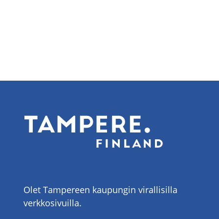
Olet Tampereen kaupungin virallisilla
verkkosivuilla.