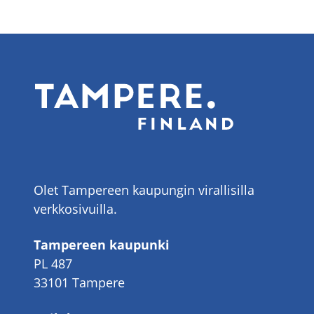
Olet Tampereen kaupungin virallisilla
verkkosivuilla.
Tampereen kaupunki
PL 487
33101 Tampere