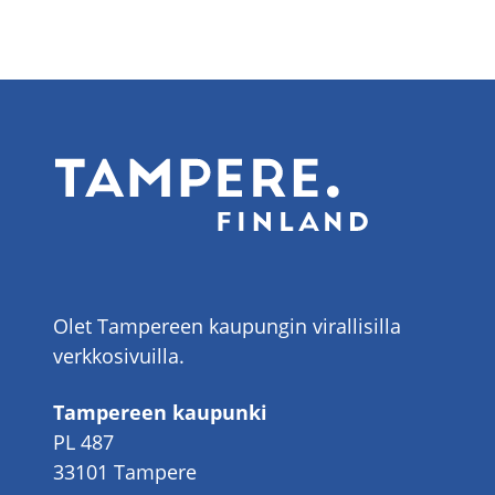
Olet Tampereen kaupungin virallisilla
verkkosivuilla.
Tampereen kaupunki
PL 487
33101 Tampere