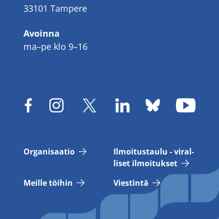
33101 Tampere
Avoinna
ma–pe klo 9–16
Or­ga­ni­saa­tio
Il­moi­tus­tau­lu - vi­ral­
li­set il­moi­tuk­set
Meil­le töi­hin
Vies­tin­tä