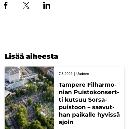
Lisää ai­hees­ta
7.8.2026
| Uu­ti­nen
Tam­pe­re Fil­har­mo­
nian Puis­to­kon­sert­
ti kut­suu Sors­a­
puis­toon – saa­vut­
han pai­kal­le hy­vis­sä
ajoin