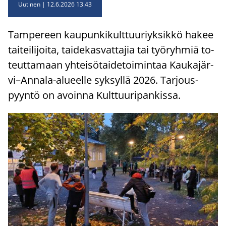
Uutinen
12.6.2026 13.43
Tam­pe­reen kau­pun­ki­kult­tuu­riyk­sik­kö hakee
tai­tei­li­joi­ta, tai­de­kas­vat­ta­jia tai työ­ryh­miä to­
teut­ta­maan yh­tei­sö­tai­de­toi­min­taa Kau­ka­jär­
vi–Annala-​alueelle syk­syl­lä 2026. Tar­jous­
pyyn­tö on avoin­na Kult­tuu­ri­pan­kis­sa.