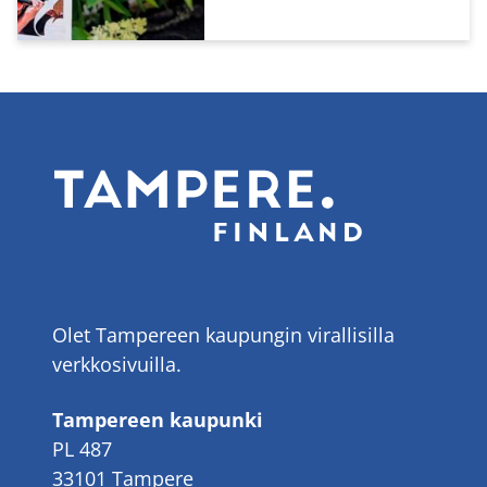
Olet Tampereen kaupungin virallisilla
verkkosivuilla.
Tampereen kaupunki
PL 487
33101 Tampere