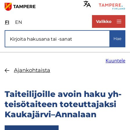
Hyppää
pääsisältöön
www.tampere.fi
Valikko
FI
Valitse
EN
Select
sivuston
site
Si­vus­to­ha­ku
kieli:
language:
Hae
suomi
English
Kuuntele
Ajan­koh­tais­ta
Tai­tei­li­joil­le avoin haku yh­
tei­sö­tai­teen to­teut­ta­jak­si
Kau­ka­jär­vi–An­na­laan