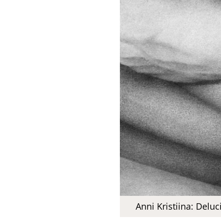
Anni Kristiina: Deluc