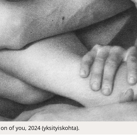
ion of you, 2024 (yksityiskohta).