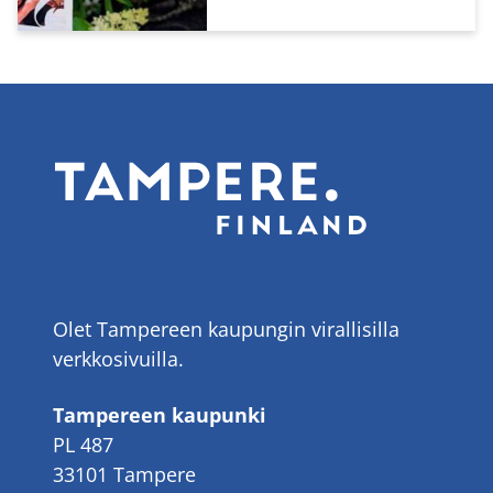
Olet Tampereen kaupungin virallisilla
verkkosivuilla.
Tampereen kaupunki
PL 487
33101 Tampere