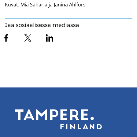
Kuvat:
Mia Saharla ja Janina Ahlfors
Jaa sosiaalisessa mediassa