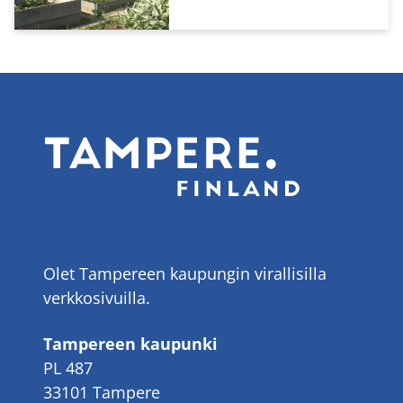
Olet Tampereen kaupungin virallisilla
verkkosivuilla.
Tampereen kaupunki
PL 487
33101 Tampere