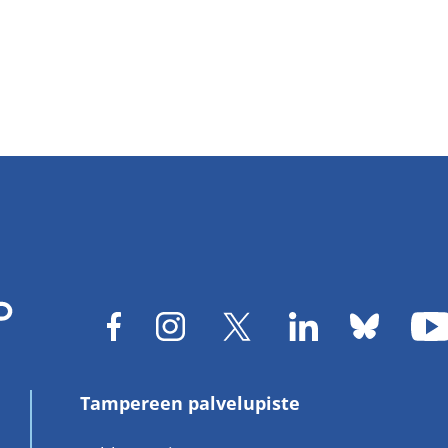
Tampereen palvelupiste