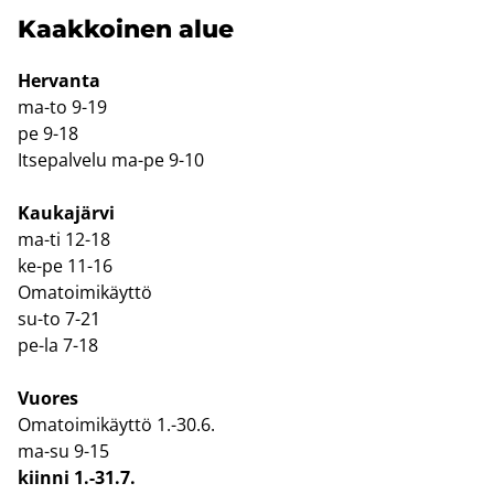
Kaak­koi­nen alue
Her­van­ta
ma-to 9-19
pe 9-18
It­se­pal­ve­lu ma-pe 9-10
Kau­ka­jär­vi
ma-ti 12-18
ke-pe 11-16
Oma­toi­mi­käyt­tö
su-to 7-21
pe-la 7-18
Vuo­res
Oma­toi­mi­käyt­tö 1.-30.6.
ma-su 9-15
kiin­ni 1.-31.7.