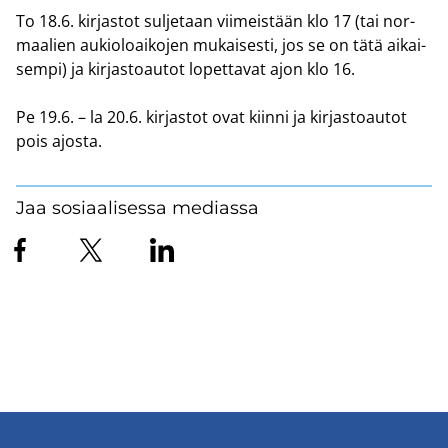
To 18.6. kir­jas­tot sul­je­taan vii­meis­tään klo 17 (tai nor­
maa­lien au­kio­loai­ko­jen mu­kai­ses­ti, jos se on tätä ai­kai­
sem­pi) ja kir­jas­toau­tot lo­pet­ta­vat ajon klo 16.
Pe 19.6. – la 20.6. kir­jas­tot ovat kiin­ni ja kir­jas­toau­tot
pois ajos­ta.
Jaa sosiaalisessa mediassa