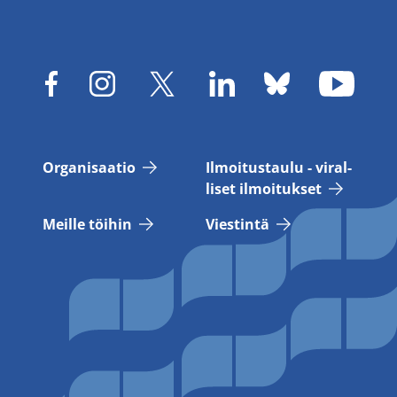
Or­ga­ni­saa­tio
Il­moi­tus­tau­lu - vi­ral­
li­set il­moi­tuk­set
Meil­le töi­hin
Vies­tin­tä