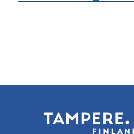
Pagination